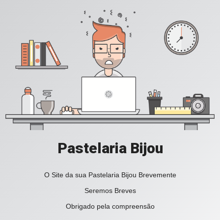
Pastelaria Bijou
O Site da sua Pastelaria Bijou Brevemente
Seremos Breves
Obrigado pela compreensão